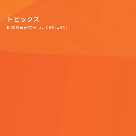
トピックス
知識創造研究室 by CRM(xRM)