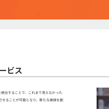
合サービス
ROCOを統合することで、これまで見えなかった
させることが可能となり、新たな価値を創