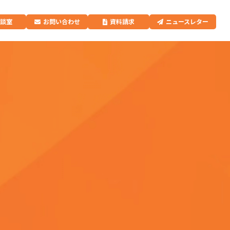
相談室
お問い合わせ
資料請求
ニュースレター