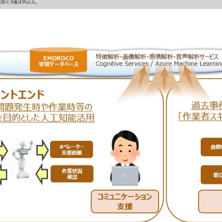
2位との差は5%以上。