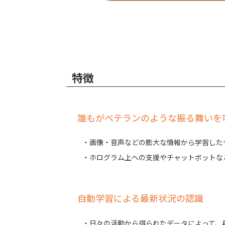
特徴
誰もがベテランのような振る舞いを
・画像・音声などの膨大な情報から学習した
・ホログラム上への支援やチャットボットな
自動学習による最新状況の認識
・日々の活動から得られたデータによって、