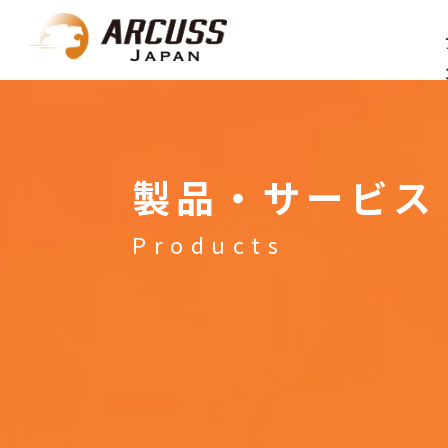
製品・サービス
Products