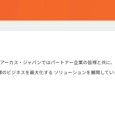
アーカス・ジャパンではパートナー企業の皆様と共に、
様のビジネスを最大化する
ソリューションを展開してい