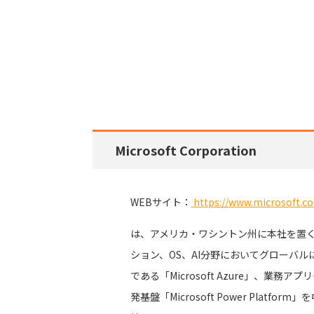
Microsoft Corporation
WEBサイト：
https://www.microsoft.co
は、アメリカ・ワシントン州に本社を置
ション、OS、AI分野においてグローバ
である「Microsoft Azure」、業務アプ
発基盤「Microsoft Power Plat