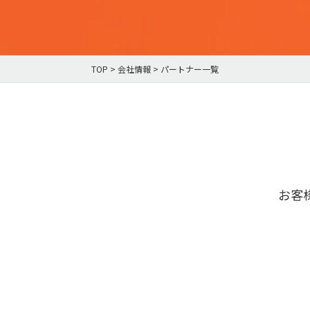
TOP
>
会社情報
>
パートナー一覧
お客