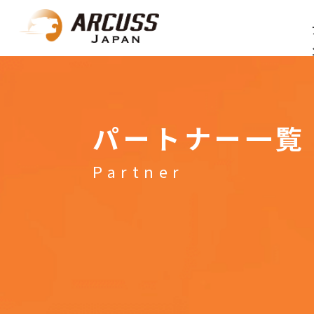
パートナー一覧
Partner