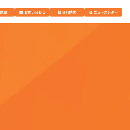
相談室
お問い合わせ
資料請求
ニュースレター