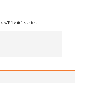
と拡張性を備えています。