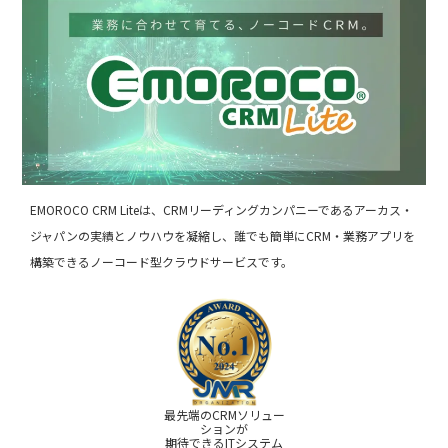
EMOROCO CRM Liteは、CRMリーディングカンパニーであるアーカス・
ジャパンの実績とノウハウを凝縮し、誰でも簡単にCRM・業務アプリを
構築できるノーコード型クラウドサービスです。
最先端のCRMソリュー
ションが
期待できるITシステム