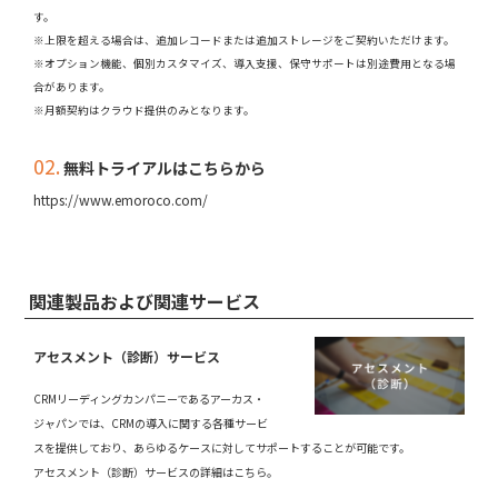
す。
※上限を超える場合は、追加レコードまたは追加ストレージをご契約いただけます。
※オプション機能、個別カスタマイズ、導入支援、保守サポートは別途費用となる場
合があります。
※月額契約はクラウド提供のみとなります。
02.
無料トライアルはこちらから
https://www.emoroco.com/
関連製品および関連サービス
アセスメント（診断）サービス
CRMリーディングカンパニーであるアーカス・
ジャパンでは、CRMの導入に関する各種サービ
スを提供しており、あらゆるケースに対してサポートすることが可能です。
アセスメント（診断）サービスの詳細はこちら。