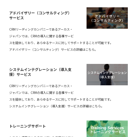
アドバイザリー（コンサルティング）
サービス
CRMリーディングカンパニーであるアーカス・
ジャパンでは、CRMの導入に関する各種サービ
スを提供しており、あらゆるケースに対してサポートすることが可能です。
アドバイザリー（コンサルティング）サービスの詳細はこちら。
システムインテグレーション（導入支
援）サービス
CRMリーディングカンパニーであるアーカス・
ジャパンでは、CRMの導入に関する各種サービ
スを提供しており、あらゆるケースに対してサポートすることが可能です。
システムインテグレーション（導入支援）サービスの詳細はこちら。
トレーニングサポート