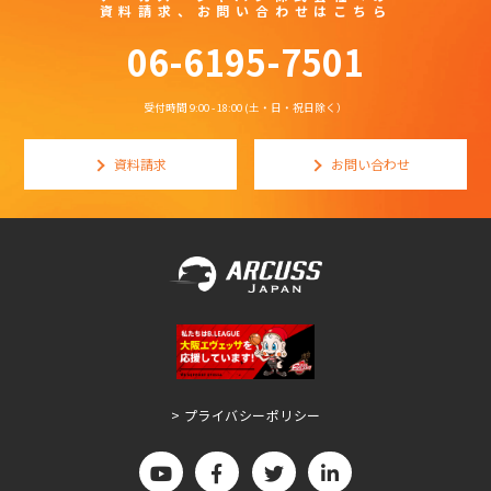
資料請求、お問い合わせはこちら
06-6195-7501
受付時間 9:00 - 18:00 (土・日・祝日除く）
資料請求
お問い合わせ
> プライバシーポリシー