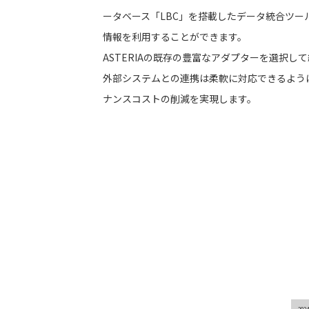
ータベース「LBC」を搭載したデータ統合ツール
情報を利用することができます。
ASTERIAの既存の豊富なアダプターを選択して
外部システムとの連携は柔軟に対応できるよう
ナンスコストの削減を実現します。