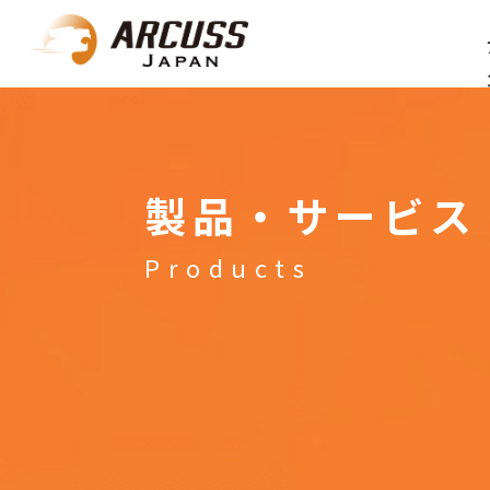
製品・サービス
Products