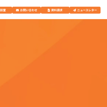
相談室
お問い合わせ
資料請求
ニュースレター