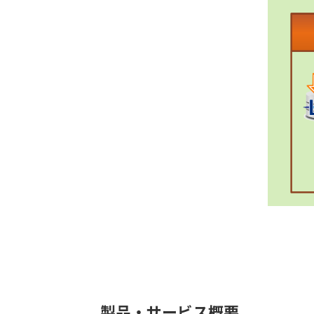
製品・サービス概要