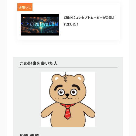
お知らせ
CRM4.0コンセプトムービーが公開さ
れました！
この記事を書いた人
松原 晋啓