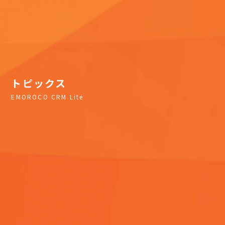
トピックス
EMOROCO CRM Lite