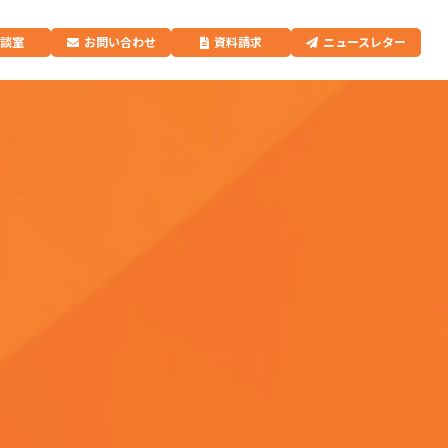
相談室
お問い合わせ
資料請求
ニュースレター