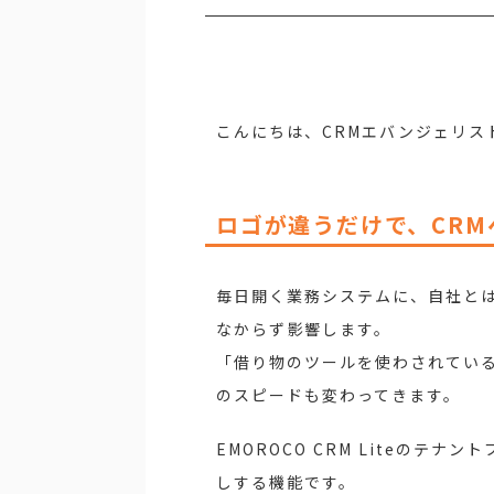
こんにちは、CRMエバンジェリス
ロゴが違うだけで、CR
毎日開く業務システムに、自社と
なからず影響します。
「借り物のツールを使わされてい
のスピードも変わってきます。
EMOROCO CRM Liteの
しする機能です。