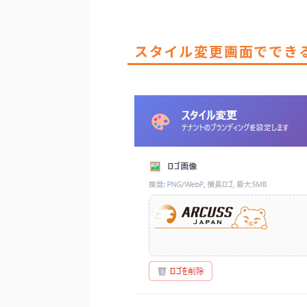
スタイル変更画面ででき