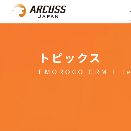
トピックス
EMOROCO CRM Lit