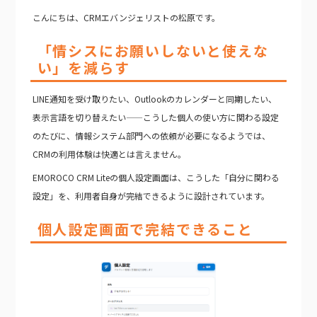
こんにちは、CRMエバンジェリストの松原です。
「情シスにお願いしないと使えな
い」を減らす
LINE通知を受け取りたい、Outlookのカレンダーと同期したい、
表示言語を切り替えたい——こうした個人の使い方に関わる設定
のたびに、情報システム部門への依頼が必要になるようでは、
CRMの利用体験は快適とは言えません。
EMOROCO CRM Liteの個人設定画面は、こうした「自分に関わる
設定」を、利用者自身が完結できるように設計されています。
個人設定画面で完結できること