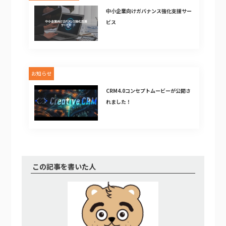
中小企業向けガバナンス強化支援サー
ビス
お知らせ
CRM4.0コンセプトムービーが公開さ
れました！
この記事を書いた人