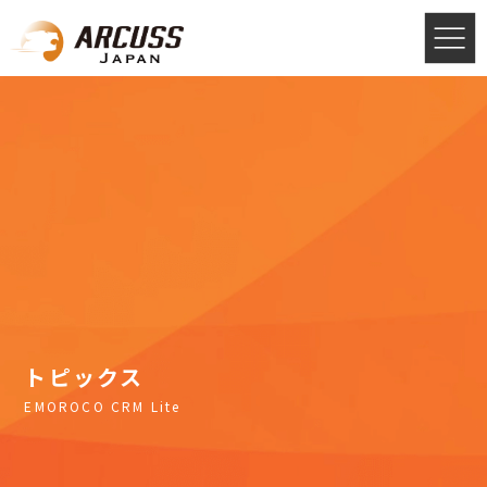
トピックス
EMOROCO CRM Lite