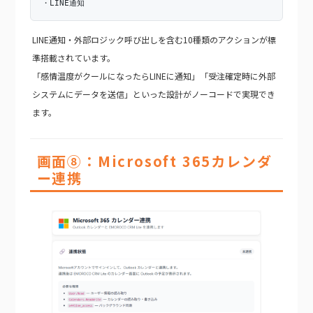
・LINE通知
LINE通知・外部ロジック呼び出しを含む10種類のアクションが標
準搭載されています。
「感情温度がクールになったらLINEに通知」「受注確定時に外部
システムにデータを送信」といった設計がノーコードで実現でき
ます。
画面⑧：Microsoft 365カレンダ
ー連携