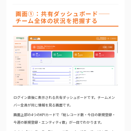
画面①：共有ダッシュボード——
チーム全体の状況を把握する
ログイン直後に表示される共有ダッシュボードです。チームメン
バー全員が同じ情報を見る画面です。
画面上部の4つのKPIカードで「総レコード数・今日の新規登録・
今週の新規登録・エンティティ数」が一目でわかります。