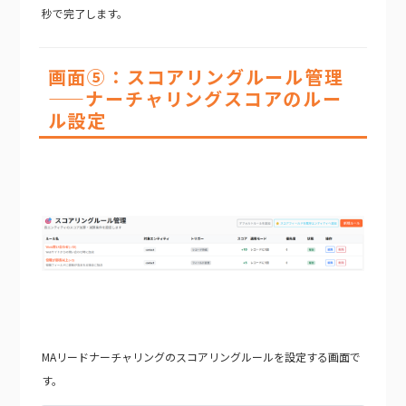
秒で完了します。
画面⑤：スコアリングルール管理
——ナーチャリングスコアのルー
ル設定
MAリードナーチャリングのスコアリングルールを設定する画面で
す。