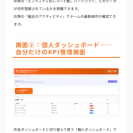
中央の「エンティティ別レコード数」バーグラフで、どのデータ
が何件登録されているかを把握できます。
右側の「最近のアクティビティ」でチームの最新操作が確認でき
ます。
画面②：個人ダッシュボード——
自分だけのKPI管理画面
共有ダッシュボードと切り替えて使う「個人ダッシュボード」で