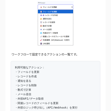
ワークフローで設定できるアクションの一覧です。
利用可能なアクション：
・フィールドを更新
・レコードを作成
・通知を送る
・レコードを削除
・数式で計算
・メール送信
・外部API/データ取得
・関連レコードのフィールドを更新
・外部ロジック呼び出し（API/Webhook）を実行