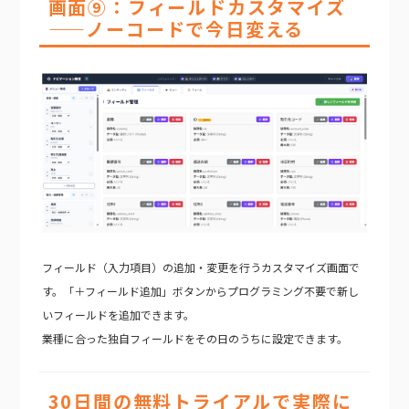
画面⑨：フィールドカスタマイズ
——ノーコードで今日変える
フィールド（入力項目）の追加・変更を行うカスタマイズ画面で
す。「＋フィールド追加」ボタンからプログラミング不要で新し
いフィールドを追加できます。
業種に合った独自フィールドをその日のうちに設定できます。
30日間の無料トライアルで実際に