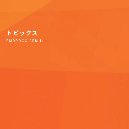
トピックス
EMOROCO CRM Lite