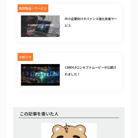
取扱製品・サービス
中小企業向けガバナンス強化支援サー
ビス
お知らせ
CRM4.0コンセプトムービーが公開さ
れました！
この記事を書いた人