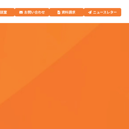
相談室
お問い合わせ
資料請求
ニュースレター