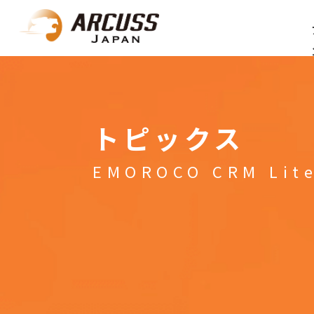
トピックス
EMOROCO CRM Lit