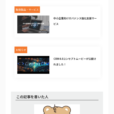
取扱製品・サービス
中小企業向けガバナンス強化支援サー
ビス
お知らせ
CRM4.0コンセプトムービーが公開さ
れました！
この記事を書いた人