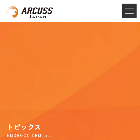
トピックス
EMOROCO CRM Lite