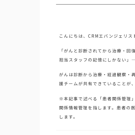
こんにちは、CRMエバンジェリス
「がんと診断されてから治療・回
担当スタッフの記憶にしかない」
がんは診断から治療・経過観察・
援チームが共有できていることが
※本記事で述べる「患者関係管理
関係情報管理を指します。患者の医療
します。