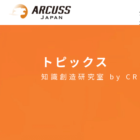
トピックス
知識創造研究室 by CR