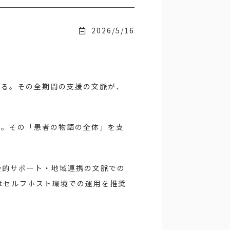
2026/5/16
わる。その全期間の支援の文脈が、
。
す。その「患者の物語の全体」を支
会的サポート・地域連携の文脈での
eはセルフホスト環境での運用を推奨