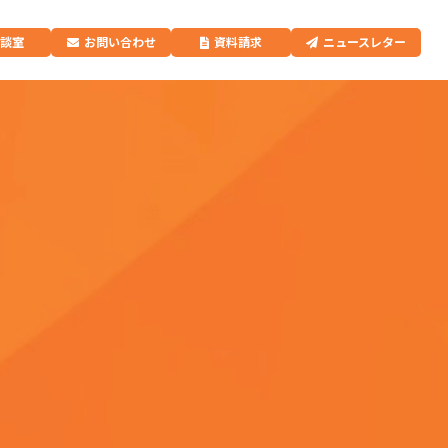
相談室
お問い合わせ
資料請求
ニュースレター