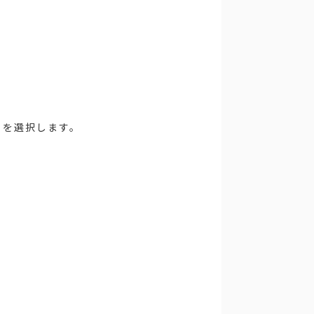
。
」を選択します。