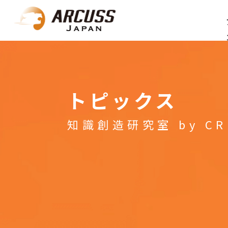
トピックス
知識創造研究室 by CR