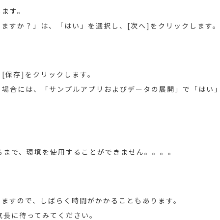
します。
ますか？」は、「はい」を選択し、[次へ]をクリックします
[保存]をクリックします。
る場合には、「サンプルアプリおよびデータの展開」で「はい
なるまで、環境を使用することができません。。。。
いますので、しばらく時間がかかることもあります。
で気長に待ってみてください。