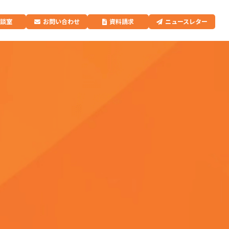
相談室
お問い合わせ
資料請求
ニュースレター