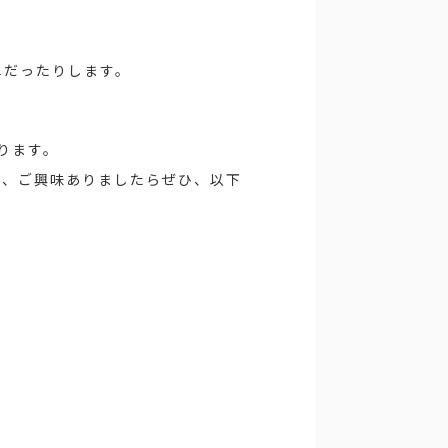
単だったりします。
おります。
で、ご興味ありましたらぜひ、以下