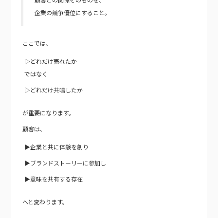
企業の競争優位にすること。
ここでは、
▷どれだけ売れたか
ではなく
▷どれだけ共鳴したか
が重要になります。
顧客は、
▶企業と共に体験を創り
▶ブランドストーリーに参加し
▶意味を共有する存在
へと変わります。