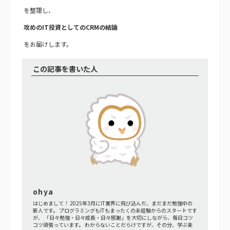
を整理し、
攻めのIT投資としてのCRMの結論
をお届けします。
この記事を書いた人
ohya
はじめまして！ 2025年3月にIT業界に飛び込んだ、まだまだ勉強中の
新人です。 プログラミングもITもまったくの未経験からのスタートです
が、 「日々勉強・日々成長・日々感謝」を大切にしながら、毎日コツ
コツ頑張っています。 わからないことだらけですが、その分、学ぶ楽