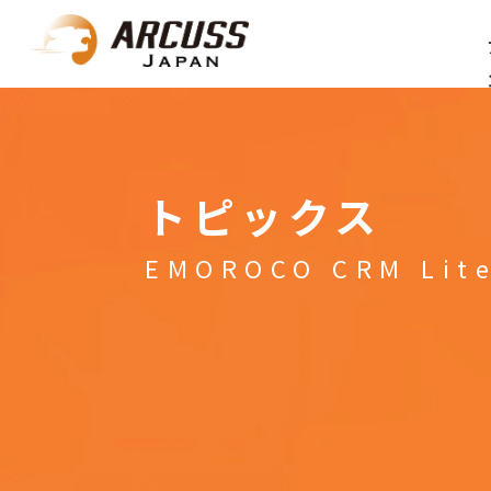
トピックス
EMOROCO CRM Lit