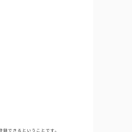
して登録できるということです。