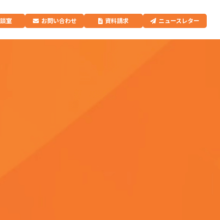
相談室
お問い合わせ
資料請求
ニュースレター