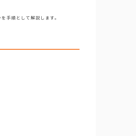
かを手順として解説します。