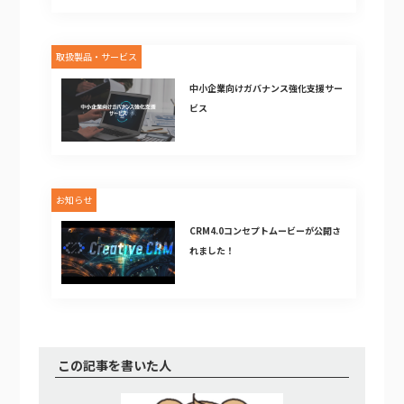
取扱製品・サービス
中小企業向けガバナンス強化支援サー
ビス
お知らせ
CRM4.0コンセプトムービーが公開さ
れました！
この記事を書いた人