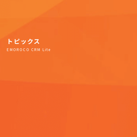
トピックス
EMOROCO CRM Lite