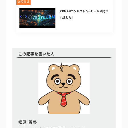
お知らせ
CRM4.0コンセプトムービーが公開さ
れました！
この記事を書いた人
松原 晋啓