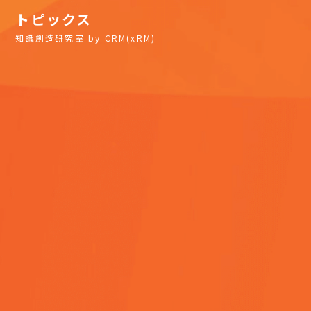
トピックス
知識創造研究室 by CRM(xRM)