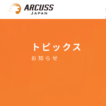
トピックス
お知らせ