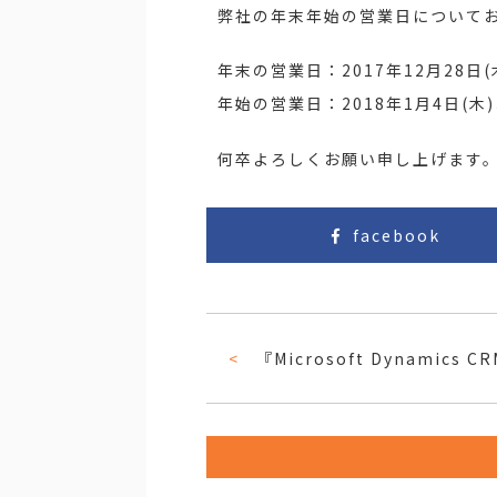
弊社の年末年始の営業日について
年末の営業日：2017年12月28日(
年始の営業日：2018年1月4日(木
何卒よろしくお願い申し上げます
facebook
『Microsoft Dynamics CRM アダプタ』