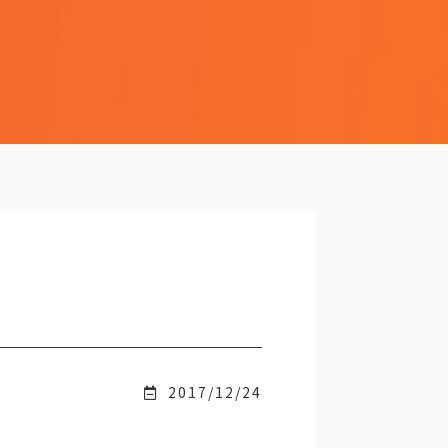
2017/12/24