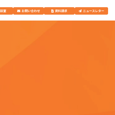
相談室
お問い合わせ
資料請求
ニュースレター