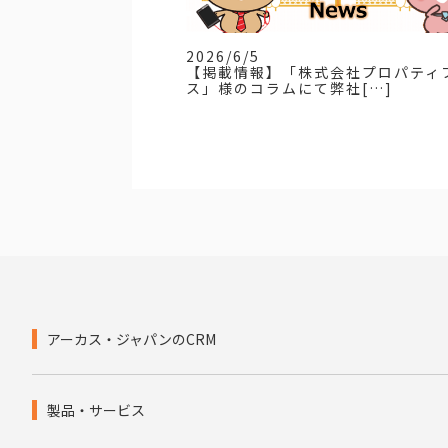
2026/6/5
【掲載情報】「株式会社プロパティ
ス」様のコラムにて弊社[…]
アーカス・ジャパンのCRM
製品・サービス