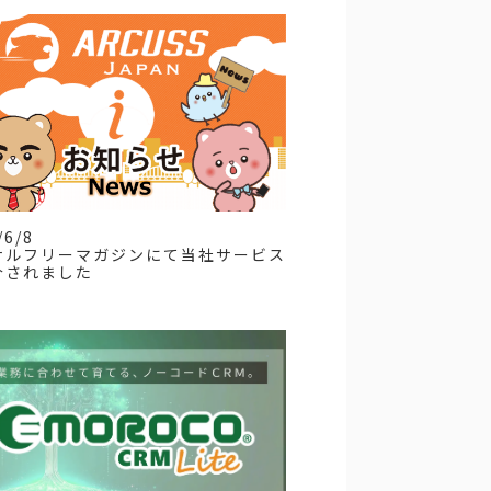
/6/8
サルフリーマガジンにて当社サービス
介されました