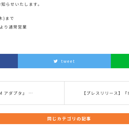
お知らせいたします。
木)まで
)より通常営業
。
tweet
 バージョンアップのお知らせ
同じカテゴリの記事