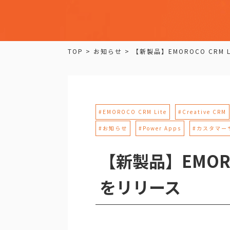
TOP
>
お知らせ
>
【新製品】EMOROCO CRM 
#EMOROCO CRM Lite
#Creative CRM
#お知らせ
#Power Apps
#カスタマー
【新製品】EMORO
をリリース