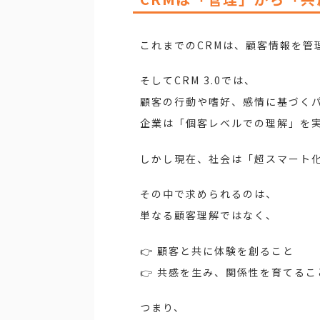
これまでのCRMは、顧客情報を管
そしてCRM 3.0では、
顧客の行動や嗜好、感情に基づく
企業は「個客レベルでの理解」を
しかし現在、社会は「超スマート
その中で求められるのは、
単なる顧客理解ではなく、
👉 顧客と共に体験を創ること
👉 共感を生み、関係性を育てるこ
つまり、