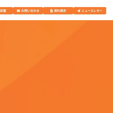
相談室
お問い合わせ
資料請求
ニュースレター