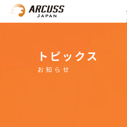
トピックス
お知らせ