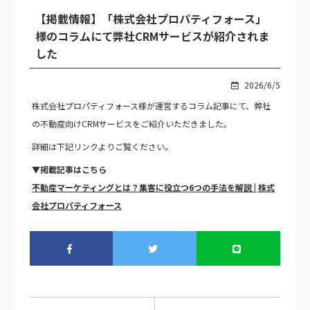
【掲載情報】「株式会社プロパティフォース」
様のコラムにて弊社CRMサービスが紹介されま
した
2026/6/5
株式会社プロパティフォース様が運営するコラム記事にて、弊社
の不動産向けCRMサービスをご紹介いただきました。
詳細は下記リンクよりご覧ください。
▼掲載記事はこちら
不動産マーケティングとは？集客に役立つ6つの手法を解説 | 株式
会社プロパティフォース