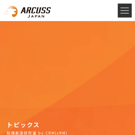
トピックス
知識創造研究室 by CRM(xRM)