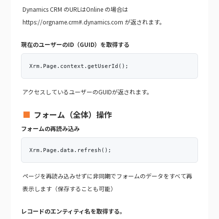
Dynamics CRM のURLはOnline の場合は
https://orgname.crm#.dynamics.com が返されます。
現在のユーザーのID（GUID）を取得する
Xrm.Page.context.getUserId();
アクセスしているユーザーのGUIDが返されます。
フォーム（全体）操作
フォームの再読み込み
Xrm.Page.data.refresh();
ページを再読み込みせずに非同期でフォームのデータをすべて再
表示します
（保存することも可能）
レコードのエンティティ名を取得する。