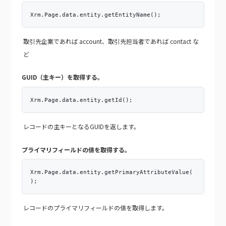
Xrm.Page.data.entity.getEntityName();
取引先企業であれば account、取引先担当者であれば contact な
ど
GUID（主キー）を取得する。
Xrm.Page.data.entity.getId();
レコードの主キーとなるGUIDを返します。
プライマリフィールドの値を取得する。
Xrm.Page.data.entity.getPrimaryAttributeValue(
);
レコードのプライマリフィールドの値を取得します。