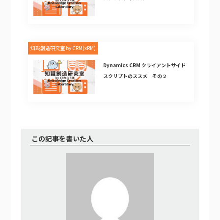
知識創造研究室 by CRM(xRM)
Dynamics CRM クライアントサイド
スクリプトのススメ その２
この記事を書いた人