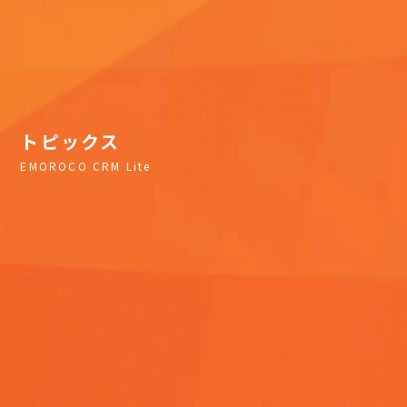
トピックス
EMOROCO CRM Lite