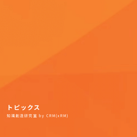
トピックス
知識創造研究室 by CRM(xRM)