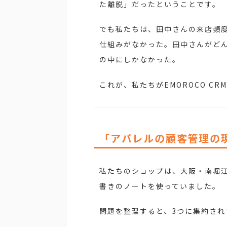
た離脱」だったということです。
でも私たちは、田中さんの来店頻
仕組みがなかった。田中さんがど
の中にしかなかった。
これが、私たちがEMOROCO CR
「アパレルの顧客管理の
私たちのショップは、大阪・南堀江
書きのノートを使っていました。
問題を整理すると、3つに集約され