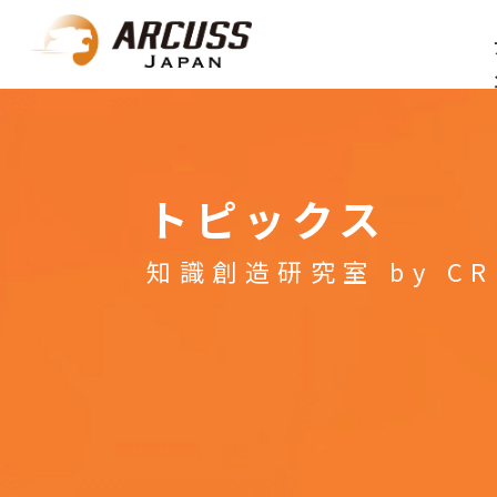
トピックス
知識創造研究室 by CR