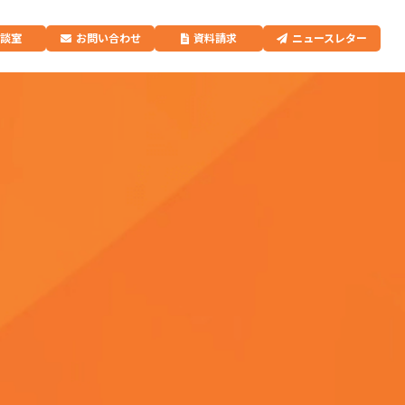
相談室
お問い合わせ
資料請求
ニュースレター