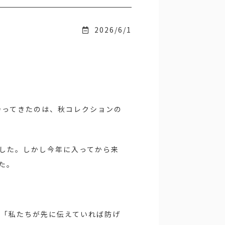
2026/6/1
持ってきたのは、秋コレクションの
ました。しかし今年に入ってから来
た。
。
、「私たちが先に伝えていれば防げ