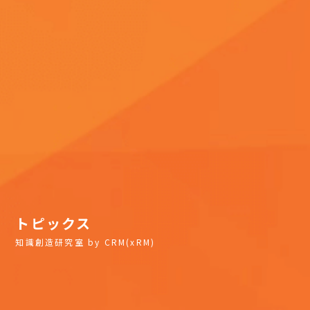
トピックス
知識創造研究室 by CRM(xRM)