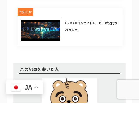
お知らせ
CRM4.0コンセプトムービーが公開さ
れました！
この記事を書いた人
JA