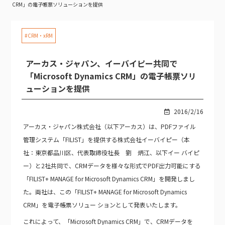
CRM」の電子帳票ソリューションを提供
#CRM・xRM
アーカス・ジャパン、イーバイピー共同で
「Microsoft Dynamics CRM」の電子帳票ソリ
ューションを提供
2016/2/16
アーカス・ジャパン株式会社（以下アーカス）は、PDFファイル
管理システム「FILIST」を提供する株式会社イーバイピー（本
社：東京都品川区、代表取締役社長 劉 炳江、以下イー バイピ
ー）と2社共同で、CRMデータを様々な形式でPDF出力可能にする
「FILIST+ MANAGE for Microsoft Dynamics CRM」を開発しまし
た。両社は、この「FILIST+ MANAGE for Microsoft Dynamics
CRM」を電子帳票ソリュー ションとして発表いたします。
これによって、「Microsoft Dynamics CRM」で、CRMデータを