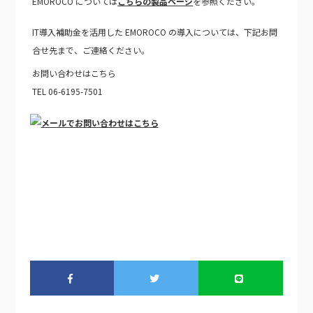
EMOROCO
については
こちらの製品ページ
を参照ください。
IT導入補助金を活用した
EMOROCO
の導入については、下記お問
合せ先まで、ご連絡ください。
お問い合わせはこちら
TEL 06-6195-7501