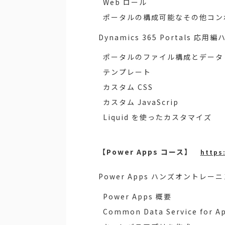
Web ロール
ポータルの構成可能なその他コン
Dynamics 365 Portals
ポータルのファイル構成とデータ
テンプレート
カスタム CSS
カスタム JavaScrip
Liquid を使ったカスタマイズ
【Power Apps コース】
https
Power Apps ハンズオントレ
Power Apps 概要
Common Data Service for 