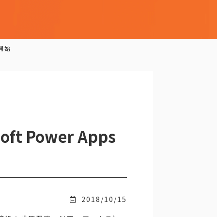
供開始
oft Power Apps
2018/10/15