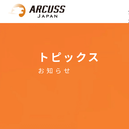
トピックス
お知らせ