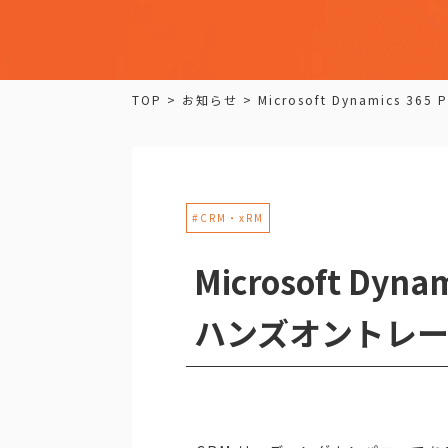
TOP
>
お知らせ
>
Microsoft Dynamics 3
#CRM・xRM
Microsoft Dyna
ハンズオントレ