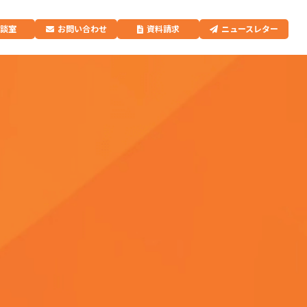
相談室
お問い合わせ
資料請求
ニュースレター