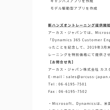
キャンバスアプリを作成
モデル駆動型アプリを作成
新ハンズオントレーニング提供開
アーカス・ジャパンでは、Micros
「Dynamics 365 Customer 
ったことを記念して、2019年3月末までの
レーニングを特別価格にて提供さ
【お問合せ先】
アーカス・ジャパン株式会社 カス
E-mail：sales@arcuss-japan
Tel : 06-6195-7501
Fax : 06-6195-7502
・Microsoft、Dynamicsは