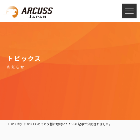
トピックス
お知らせ
TOP
>
お知らせ
>
ECのミカタ様に取材いただいた記事が公開されました。