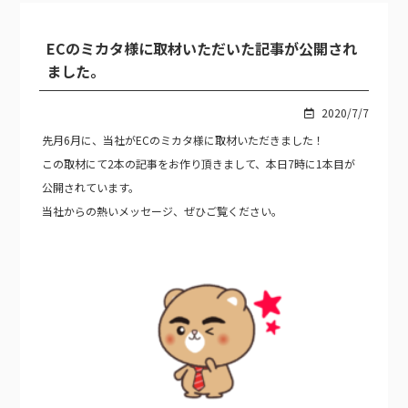
ECのミカタ様に取材いただいた記事が公開され
ました。
2020/7/7
先月6月に、当社がECのミカタ様に取材いただきました！
この取材にて2本の記事をお作り頂きまして、本日7時に1本目が
公開されています。
当社からの熱いメッセージ、ぜひご覧ください。