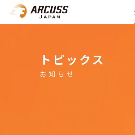
トピックス
お知らせ