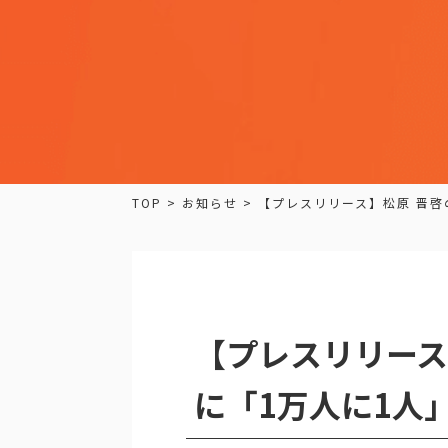
TOP
>
お知らせ
>
【プレスリリース】松原 晋啓
【プレスリリース
に「1万人に1人