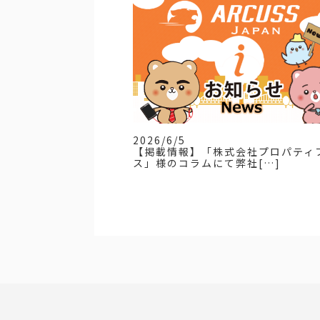
2026/6/5
【掲載情報】「株式会社プロパティ
ス」様のコラムにて弊社[…]