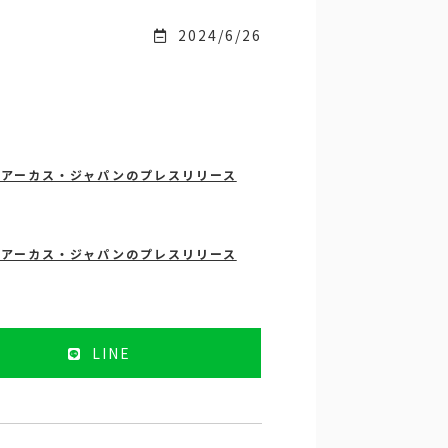
2024/6/26
| アーカス・ジャパンのプレスリリース
| アーカス・ジャパンのプレスリリース
LINE