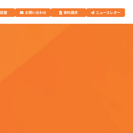
相談室
お問い合わせ
資料請求
ニュースレター