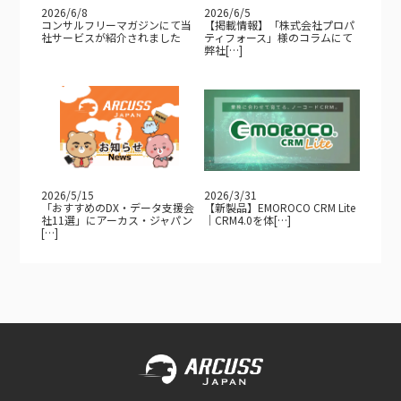
2026/6/8
2026/6/5
コンサルフリーマガジンにて当
【掲載情報】「株式会社プロパ
社サービスが紹介されました
ティフォース」様のコラムにて
弊社[…]
2026/5/15
2026/3/31
「おすすめのDX・データ支援会
【新製品】EMOROCO CRM Lite
社11選」にアーカス・ジャパン
｜CRM4.0を体[…]
[…]