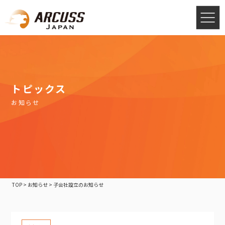
トピックス
お知らせ
TOP
>
お知らせ
>
子会社設立のお知らせ