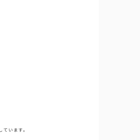
しています。