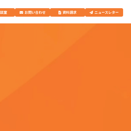
相談室
お問い合わせ
資料請求
ニュースレター