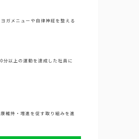
いヨガメニューや自律神経を整える
10分以上の運動を達成した社員に
健康維持・増進を促す取り組みを進