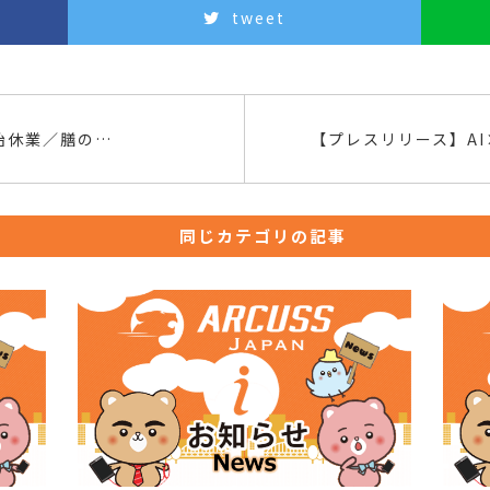
tweet
始営業時間のお知らせ
同じカテゴリの記事