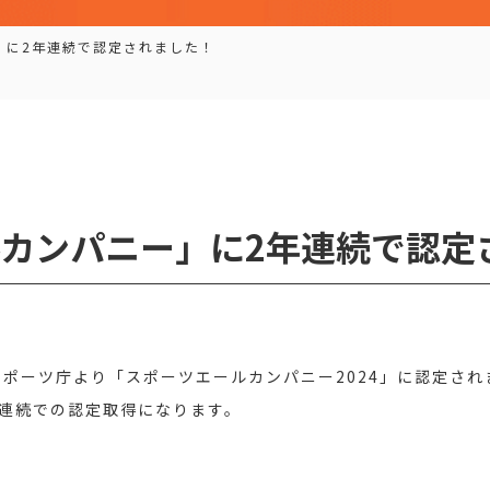
」に2年連続で認定されました！
カンパニー」に2年連続で認定
ポーツ庁より「スポーツエールカンパニー2024」に認定さ
連続での認定取得になります。