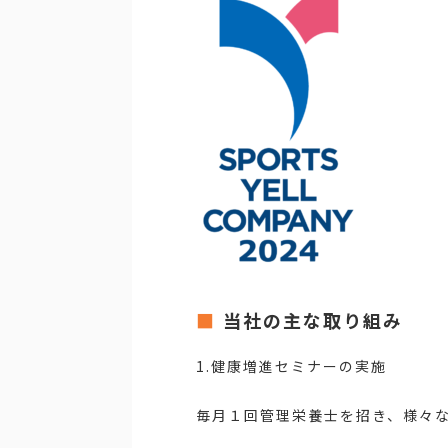
当社の主な取り組み
1.健康増進セミナーの実施
毎月１回管理栄養士を招き、様々な