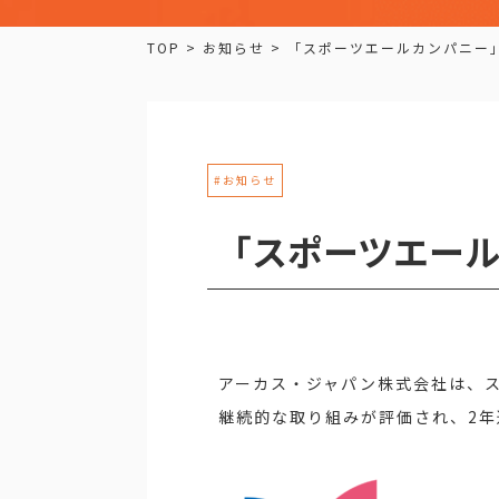
TOP
>
お知らせ
>
「スポーツエールカンパニー
#お知らせ
「スポーツエール
アーカス・ジャパン株式会社は、ス
継続的な取り組みが評価され、2年