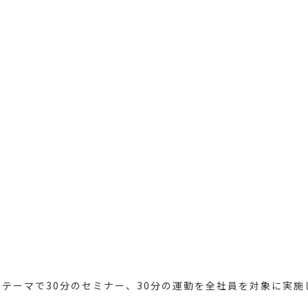
テーマで30分のセミナー、30分の運動を全社員を対象に実施