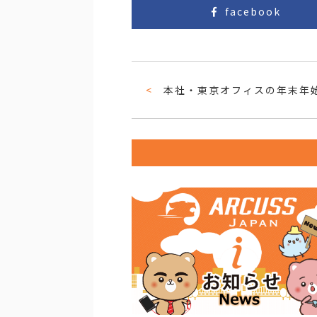
facebook
本社・東京オフィスの年末年始休業／膳の年末年