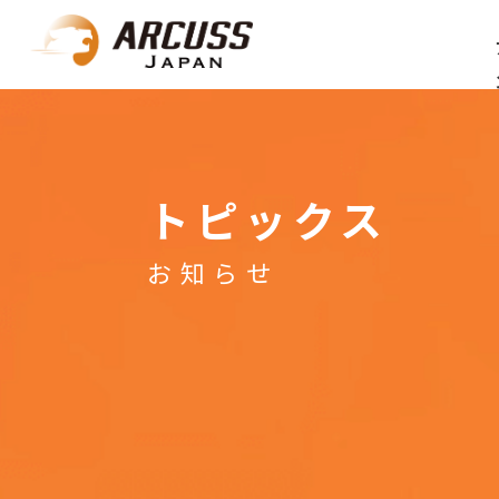
トピックス
お知らせ