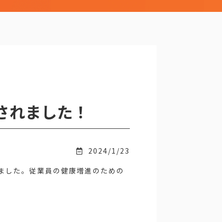
されました！
2024/1/23
れました。従業員の健康増進のための