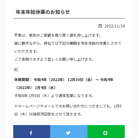
年末年始休業のお知らせ
2022/11/24
平素は、格別のご愛顧を賜り厚く御礼申し上げます。
誠に勝手ながら、弊社では下記の期間を年末年始の休業とさせて
いただきます。
ご了承賜りますよう宜しくお願い申し上げます。
記
休業期間： 令和4年（2022年） 12月30日（金） ～ 令和4年
（2022年） 1月4日（水
）
令和4年 1月5日（木）より通常営業になります。
※ホームページやメールでのお問い合わせにつきましても、1月5
日（木）以降順次回答をさせて頂きます。