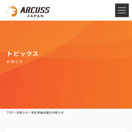
トピックス
お知らせ
TOP
>
お知らせ
>
年末年始休業のお知らせ