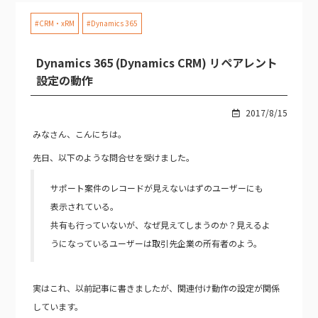
#CRM・xRM
#Dynamics 365
Dynamics 365 (Dynamics CRM) リペアレント
設定の動作
2017/8/15
みなさん、こんにちは。
先日、以下のような問合せを受けました。
サポート案件のレコードが見えないはずのユーザーにも
表示されている。
共有も行っていないが、なぜ見えてしまうのか？見えるよ
うになっているユーザーは取引先企業の所有者のよう。
実はこれ、以前記事に書きましたが、関連付け動作の設定が関係
しています。