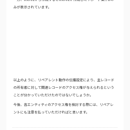
みが表示されています。
以上のように、リペアレント動作の伝播設定により、主レコード
の所有者に対して関連レコードのアクセス権が与えられるという
ことが分かっていただけたのではないでしょうか。
今後、各エンティティのアクセス権を検討する際には、リペアレ
ントにも注意を払っていただければと思います。