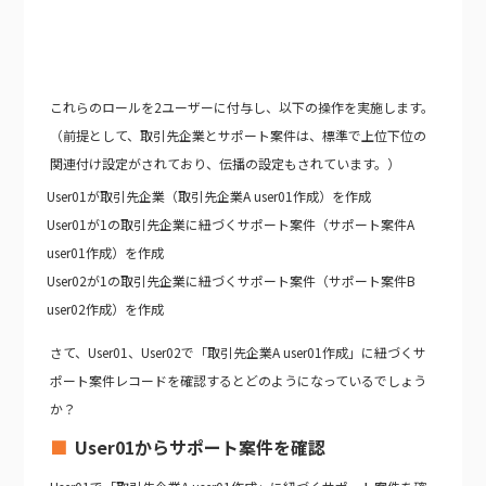
これらのロールを2ユーザーに付与し、以下の操作を実施します。
（前提として、取引先企業とサポート案件は、標準で上位下位の
関連付け設定がされており、伝播の設定もされています。）
User01が取引先企業（取引先企業A user01作成）を作成
User01が1の取引先企業に紐づくサポート案件（サポート案件A
user01作成）を作成
User02が1の取引先企業に紐づくサポート案件（サポート案件B
user02作成）を作成
さて、User01、User02で「取引先企業A user01作成」に紐づくサ
ポート案件レコードを確認するとどのようになっているでしょう
か？
User01からサポート案件を確認