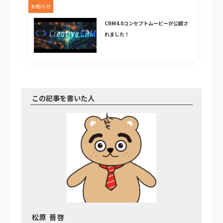
お知らせ
CRM4.0コンセプトムービーが公開さ
れました！
この記事を書いた人
松原 晋啓