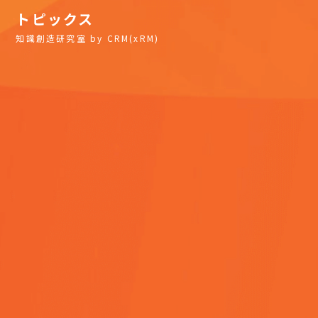
トピックス
知識創造研究室 by CRM(xRM)