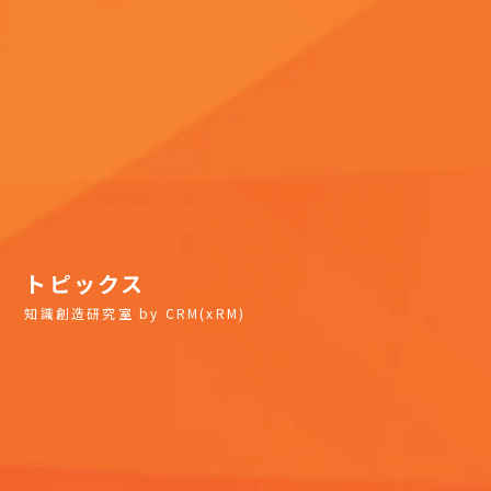
トピックス
知識創造研究室 by CRM(xRM)