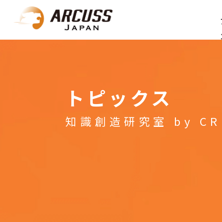
トピックス
知識創造研究室 by CR