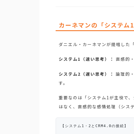
カーネマンの「システム
ダニエル・カーネマンが提唱した「二重
システム1（速い思考）：
直感的・
システム2（遅い思考）：
論理的・
す。
重要なのは「システム1が主役で、
はなく、直感的な感情処理（システ
【システム1・2とCRM4.0の接続】