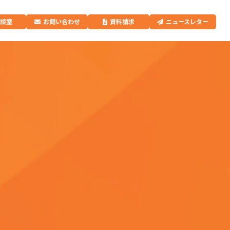
相談室
お問い合わせ
資料請求
ニュースレター