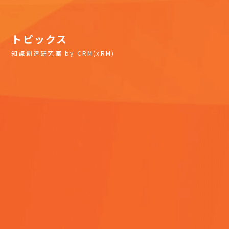
トピックス
知識創造研究室 by CRM(xRM)