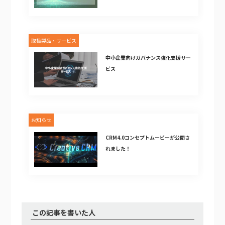
取扱製品・サービス
中小企業向けガバナンス強化支援サー
ビス
お知らせ
CRM4.0コンセプトムービーが公開さ
れました！
この記事を書いた人