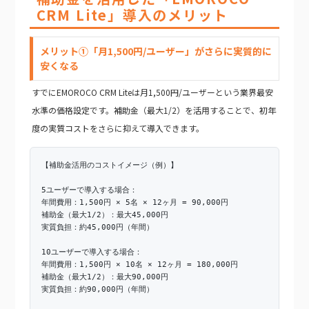
CRM Lite」導入のメリット
メリット①「月1,500円/ユーザー」がさらに実質的に
安くなる
すでにEMOROCO CRM Liteは月1,500円/ユーザーという業界最安
水準の価格設定です。補助金（最大1/2）を活用することで、初年
度の実質コストをさらに抑えて導入できます。
【補助金活用のコストイメージ（例）】
5ユーザーで導入する場合：
年間費用：1,500円 × 5名 × 12ヶ月 = 90,000円
補助金（最大1/2）：最大45,000円
実質負担：約45,000円（年間）
10ユーザーで導入する場合：
年間費用：1,500円 × 10名 × 12ヶ月 = 180,000円
補助金（最大1/2）：最大90,000円
実質負担：約90,000円（年間）