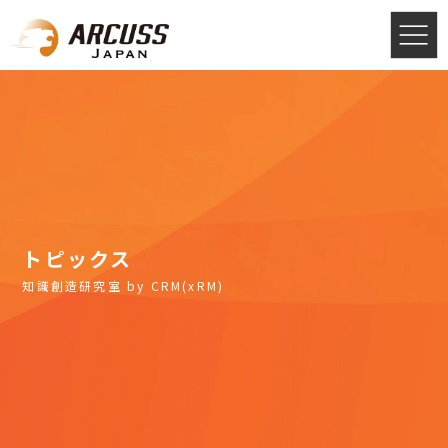
トピックス
知識創造研究室 by CRM(xRM)