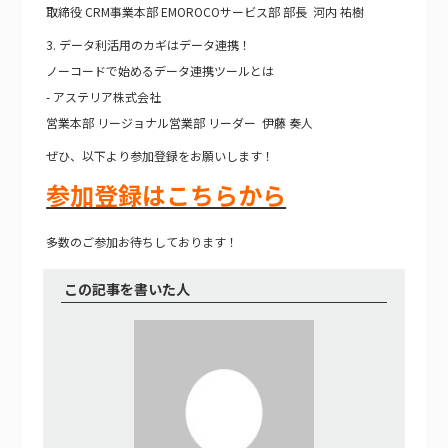
取締役 CRM事業本部 EMOROCOサービス部 部長 河内 祐樹
3. データ利活用のカギはデータ連携！
ノーコードで始めるデータ連携ツールとは
- アステリア株式会社
営業本部 リージョナル営業部 リーダー 伊藤 奏人
ぜひ、以下より参加登録をお願いします！
参加登録はこちらから
多数のご参加お待ちしております！
この記事を書いた人