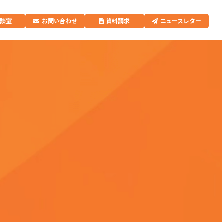
相談室
お問い合わせ
資料請求
ニュースレター