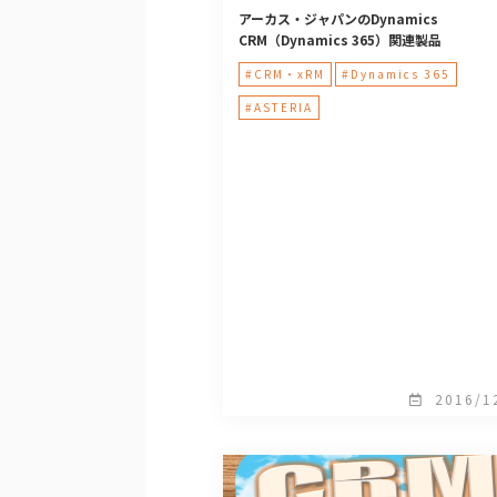
アーカス・ジャパンのDynamics
CRM（Dynamics 365）関連製品
#CRM・xRM
#Dynamics 365
#ASTERIA
2016/1