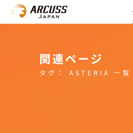
関連ページ
タグ： ASTERIA 一覧