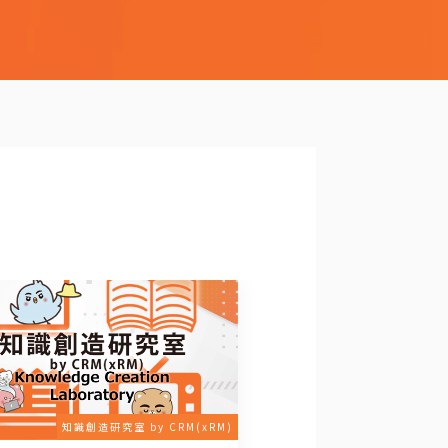
知識創造研究室 by CRM(xRM)