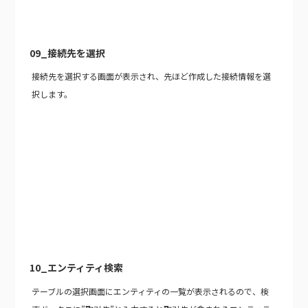
09_接続先を選択
接続先を選択する画面が表示され、先ほど作成した接続情報を選
択します。
10_エンティティ検索
テーブルの選択画面にエンティティの一覧が表示されるので、検