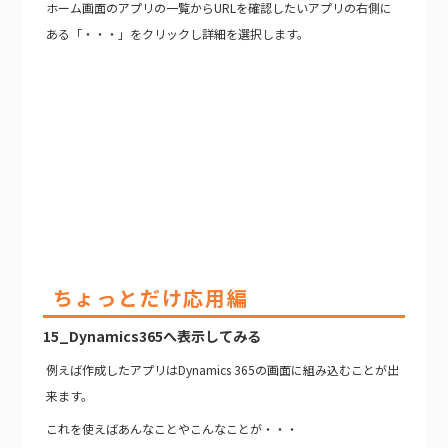
ホーム画面のアプリの一覧からURLを確認したいアプリの右側に
ある「・・・」をクリックし詳細を選択します。
ちょっとだけ応用編
15_Dynamics365へ表示してみる
例えば作成したアプリはDynamics 365の画面に組み込むことが出
来ます。
これを使えばあんなことやこんなことが・・・