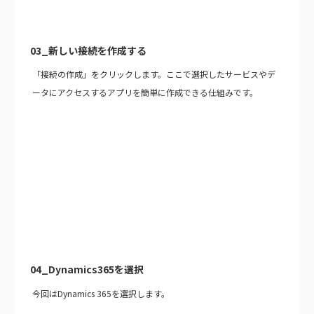
03_新しい接続を作成する
「接続の作成」をクリックします。ここで選択したサービスやデ
ータにアクセスするアプリを簡単に作成できる仕組みです。
04_Dynamics365を選択
今回はDynamics 365を選択します。