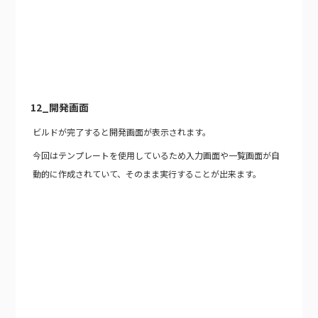
12_開発画面
ビルドが完了すると開発画面が表示されます。
今回はテンプレートを使用しているため入力画面や一覧画面が自
動的に作成されていて、そのまま実行することが出来ます。