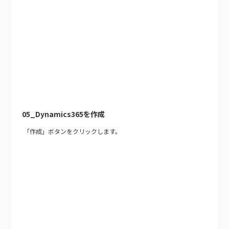
05_Dynamics365を作成
「作成」ボタンをクリックします。