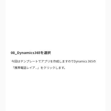
08_Dynamics365を選択
今回はテンプレートでアプリを作成しますのでDynamics 365の
「携帯電話レイア...」をクリックします。