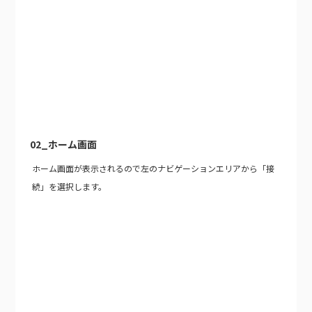
02_ホーム画面
ホーム画面が表示されるので左のナビゲーションエリアから「接
続」を選択します。