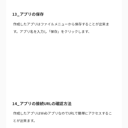
13_アプリの保存
作成したアプリはファイルメニューから保存することが出来ま
す。アプリ名を入力し「保存」をクリックします、
14_アプリの接続URLの確認方法
作成したアプリはWebアプリなのでURLで簡単にアクセスするこ
とが出来ます。