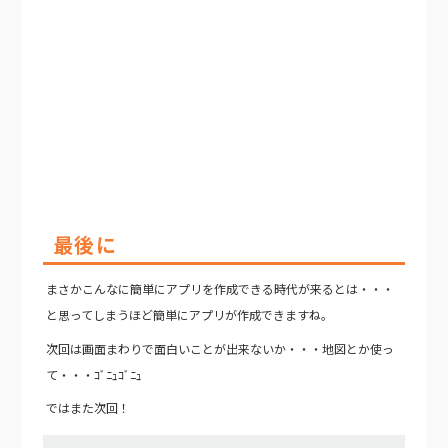
最後に
まさかこんなに簡単にアプリを作成できる時代が来るとは・・・
と思ってしまうほど簡単にアプリが作成できますね。
次回は画面まわりで面白いことが出来ないか・・・地図とか使っ
て・・・ｺﾞﾆｭｺﾞﾆｭ
ではまた次回！