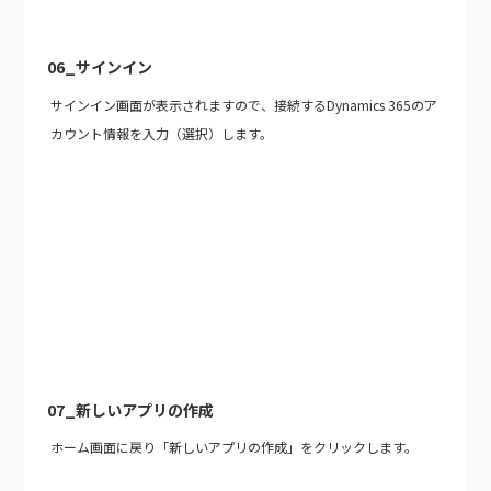
06_サインイン
サインイン画面が表示されますので、接続するDynamics 365のア
カウント情報を入力（選択）します。
07_新しいアプリの作成
ホーム画面に戻り「新しいアプリの作成」をクリックします。