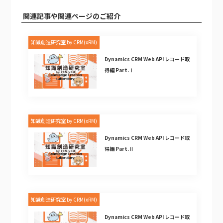
関連記事や関連ページのご紹介
知識創造研究室 by CRM(xRM)
Dynamics CRM Web API レコード取
得編 Part.Ⅰ
知識創造研究室 by CRM(xRM)
Dynamics CRM Web API レコード取
得編 Part.Ⅱ
知識創造研究室 by CRM(xRM)
Dynamics CRM Web API レコード取