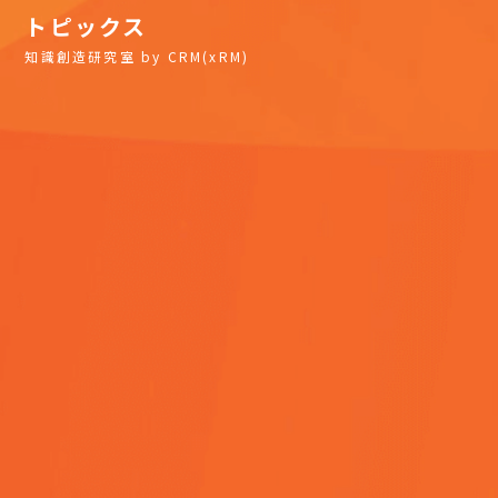
トピックス
知識創造研究室 by CRM(xRM)