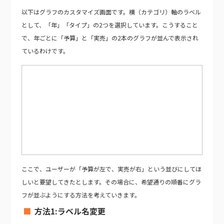
以下はグラフのカスタマイズ画面です。横（カテゴリ）軸のラベル
として、「年」「タイプ」の2つを選択しています。こうすること
で、年ごとに「予算」と「実売」の2本のグラフが並んで表示され
ているわけです。
ここで、ユーザーが「予算が左で、実売が右」という並びにしてほ
しいと要望してきたとします。その場合に、希望通りの順番にグラ
フが並ぶようにする方法を考えていきます。
方法1:ラベル名変更