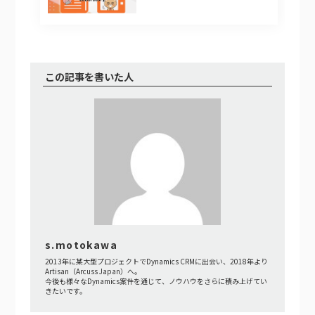
この記事を書いた人
s.motokawa
2013年に某大型プロジェクトでDynamics CRMに出会い、2018年より
Artisan（Arcuss Japan）へ。
今後も様々なDynamics案件を通じて、ノウハウをさらに積み上げてい
きたいです。