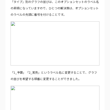
「タイプ」別のグラフの並びは、このオプションセットのラベル名
の昇順になっていますので、ひとつの解決策は、オプションセット
のラベルの先頭に番号を付けることです。
「1_予算」「2_実売」というラベル名に変更することで、グラフ
の並びを希望する順番に変更することができました。