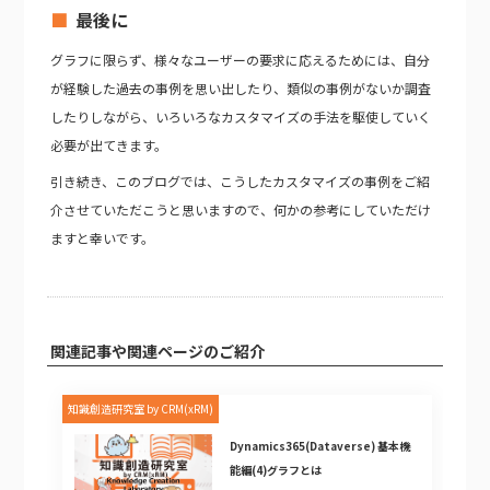
最後に
グラフに限らず、様々なユーザーの要求に応えるためには、自分
が経験した過去の事例を思い出したり、類似の事例がないか調査
したりしながら、いろいろなカスタマイズの手法を駆使していく
必要が出てきます。
引き続き、このブログでは、こうしたカスタマイズの事例をご紹
介させていただこうと思いますので、何かの参考にしていただけ
ますと幸いです。
関連記事や関連ページのご紹介
知識創造研究室 by CRM(xRM)
Dynamics365(Dataverse) 基本機
能編(4)グラフとは