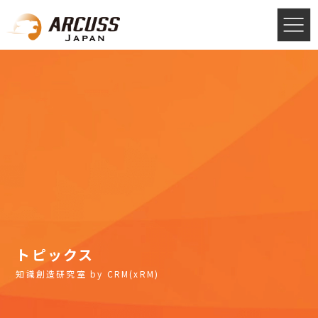
トピックス
知識創造研究室 by CRM(xRM)