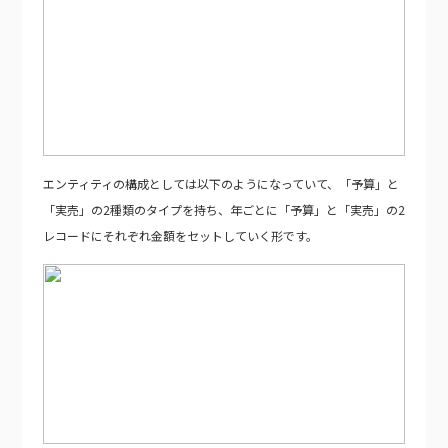
エンティティの構成としては以下のようになっていて、「予算」と
「実売」の2種類のタイプを持ち、年ごとに「予算」と「実売」の2
レコードにそれぞれ金額をセットしていく形です。