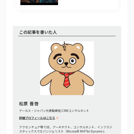
この記事を書いた人
松原 晋啓
アーカス・ジャパン代表取締役/CRMコンサルタント
詳細プロフィールはこちら
アクセンチュア等でSE、アーキテクト、コンサルタント、インフラジ
スティックスでエバンジェリスト（Microsoft MVP for Dynamics