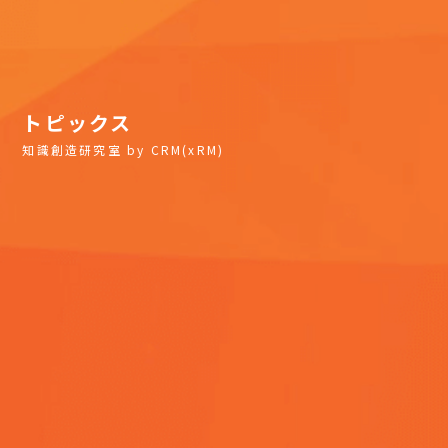
トピックス
知識創造研究室 by CRM(xRM)