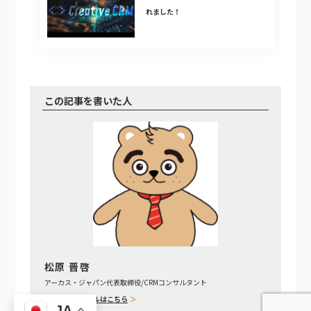
れました！
この記事を書いた人
松原 晋啓
アーカス・ジャパン代表取締役/CRMコンサルタント
詳細プロフィールはこちら
JA