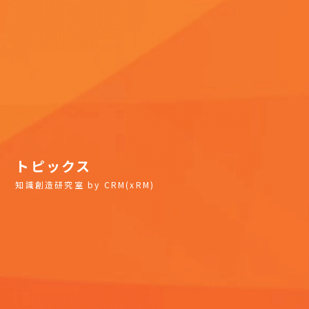
トピックス
知識創造研究室 by CRM(xRM)