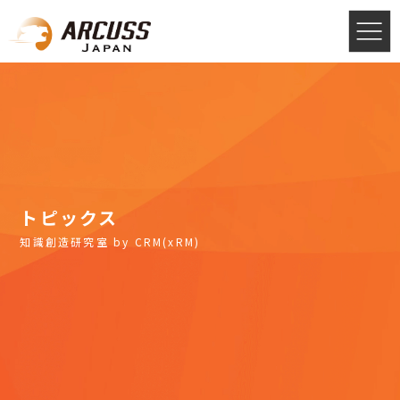
トピックス
知識創造研究室 by CRM(xRM)