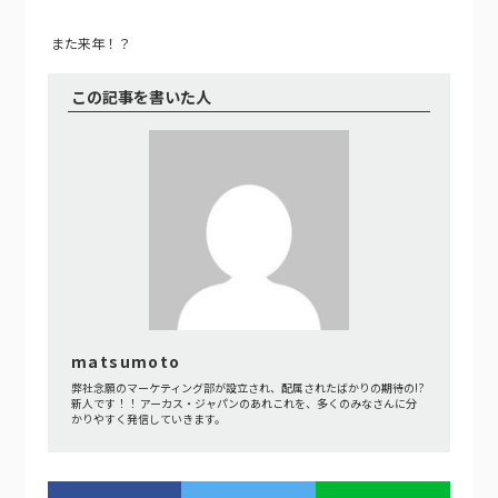
また来年！？
この記事を書いた人
matsumoto
弊社念願のマーケティング部が設立され、配属されたばかりの期待の!?
新人です！！ アーカス・ジャパンのあれこれを、多くのみなさんに分
かりやすく発信していきます。