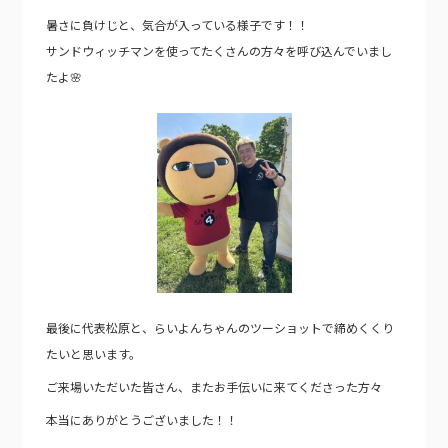
暑さに負けじと、気合が入っている様子です！！
サンドウィッチマンを使ってたくさんの方々を呼び込んでいまし
たよ🌸
最後に代表松原と、らいよんちゃんのツーショットで締めくくり
たいと思います。
ご来場いただいた皆さん、またお手伝いに来てくださった方々
本当にありがとうございました！！