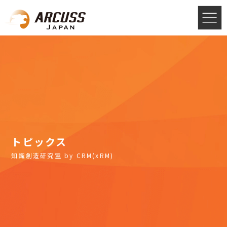
トピックス
知識創造研究室 by CRM(xRM)