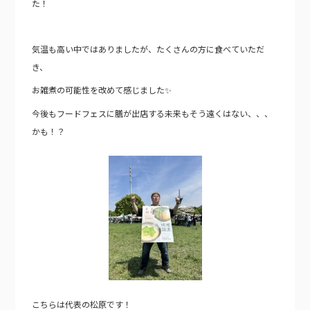
た！
気温も高い中ではありましたが、たくさんの方に食べていただ
き、
お雑煮の可能性を改めて感じました✨
今後もフードフェスに膳が出店する未来もそう遠くはない、、、
かも！？
こちらは代表の松原です！