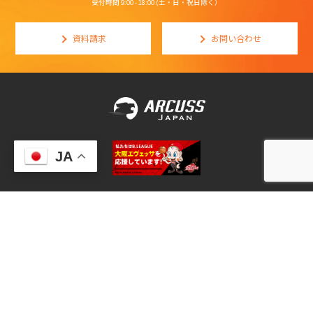
受付時間 9:00 - 18:00 (土・日・祝日除く）
資料請求
お問い合わせ
JA
> プライバシーポリシー
© 2020-2026
Arcuss Japan Inc
.