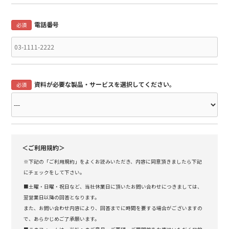
電話番号
必須
資料が必要な製品・サービスを選択してください。
必須
＜ご利用規約＞
※下記の「ご利用規約」をよくお読みいただき、内容に同意頂きましたら下記
にチェックをして下さい。
■土曜・日曜・祝日など、当社休業日に頂いたお問い合わせにつきましては、
翌営業日以降の回答となります。
また、お問い合わせ内容により、回答までに時間を要する場合がございますの
で、あらかじめご了承願います。