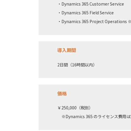
・Dynamics 365 Customer Service
・Dynamics 365 Field Service
・Dynamics 365 Project Operation
導入期間
2日間（16時間以内）
価格
￥250,000（税別）
※Dynamics 365 のライセンス費