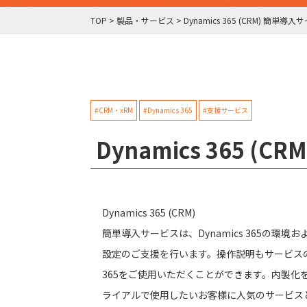
TOP
>
製品・サービス
>
Dynamics 365 (CRM) 簡単導
#CRM・xRM
#Dynamics 365
#支援サービス
Dynamics 365 (
Dynamics 365 (CRM)
簡単導入サービスは、Dynamics 365の環
設定のご支援を行います。操作説明もサービスの中
365をご使用いただくことができます。内製化
ライアルで使用したいお客様に人気のサービス