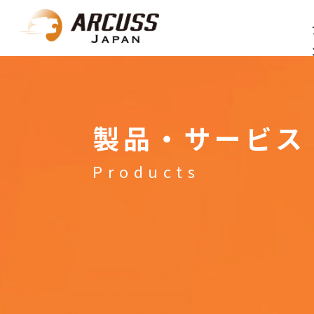
製品・サービス
Products