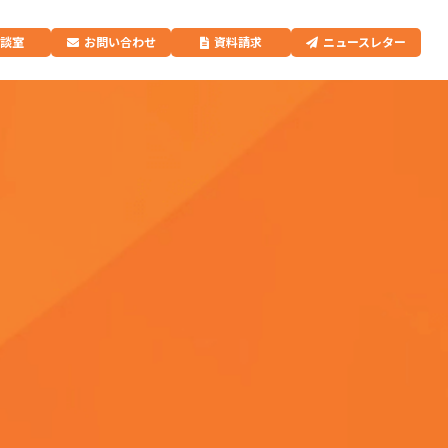
相談室
お問い合わせ
資料請求
ニュースレター