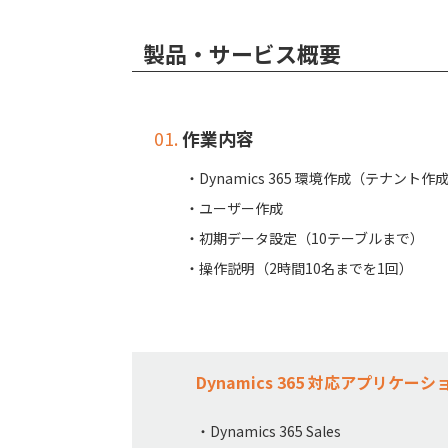
製品・サービス概要
01.
作業内容
・Dynamics 365 環境作成（テナント作
・ユーザー作成
・初期データ設定（10テーブルまで）
・操作説明（2時間10名までを1回）
Dynamics 365 対応アプリケーシ
・Dynamics 365 Sales