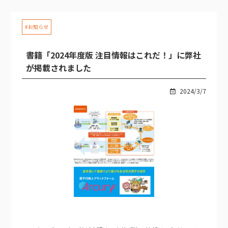
#お知らせ
書籍「2024年度版 注目情報はこれだ！」に弊社
が掲載されました
2024/3/7